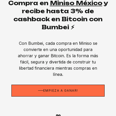
Compra en
Miniso México
y
recibe hasta 3% de
cashback en Bitcoin con
Bumbei ⚡
Con Bumbei, cada compra en Miniso se
convierte en una oportunidad para
ahorrar y ganar Bitcoin. Es la forma más
fácil, segura y divertida de construir tu
libertad financiera mientras compras en
línea.
EMPIEZA A GANAR!