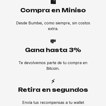
🛍️
Compra en Miniso
Desde Bumbei, como siempre, sin costos
extra.
💸
Gana hasta 3%
Te devolvemos parte de tu compra en
Bitcoin.
⚡
Retira en segundos
Envía tus recompensas a tu wallet