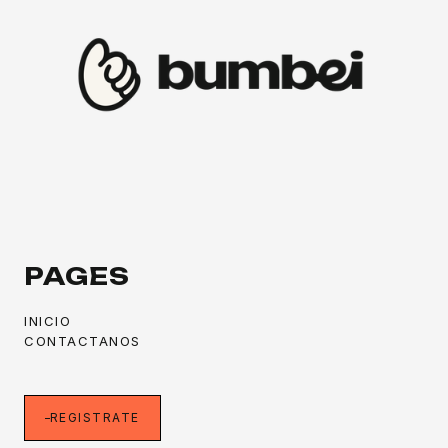
PAGES
INICIO
CONTACTANOS
REGISTRATE