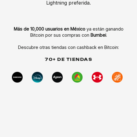
Lightning preferida.
Más de 10,000 usuarios en México
ya están ganando
Bitcoin por sus compras con
Bumbei
.
Descubre otras tiendas con cashback en Bitcoin:
70+ DE TIENDAS