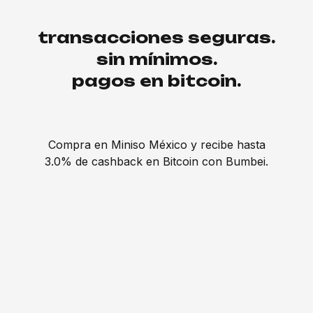
transacciones seguras.
sin mínimos.
pagos en bitcoin.
Compra en Miniso México y recibe hasta
3.0% de cashback en Bitcoin con Bumbei.