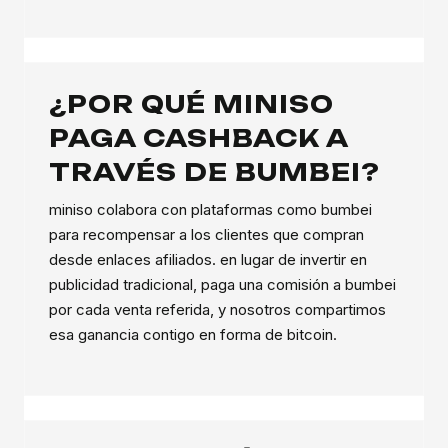
¿POR QUÉ MINISO
PAGA CASHBACK A
TRAVÉS DE BUMBEI?
miniso colabora con plataformas como bumbei
para recompensar a los clientes que compran
desde enlaces afiliados. en lugar de invertir en
publicidad tradicional, paga una comisión a bumbei
por cada venta referida, y nosotros compartimos
esa ganancia contigo en forma de bitcoin.