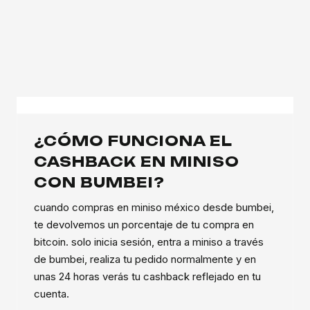
¿CÓMO FUNCIONA EL
CASHBACK EN MINISO
CON BUMBEI?
cuando compras en miniso méxico desde bumbei,
te devolvemos un porcentaje de tu compra en
bitcoin. solo inicia sesión, entra a miniso a través
de bumbei, realiza tu pedido normalmente y en
unas 24 horas verás tu cashback reflejado en tu
cuenta.