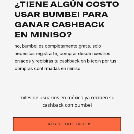
¿TIENE ALGÚN COSTO
USAR BUMBEI PARA
GANAR CASHBACK
EN MINISO?
no, bumbei es completamente gratis. solo
necesitas registrarte, comprar desde nuestros
enlaces y recibirás tu cashback en bitcoin por tus
compras confirmadas en miniso.
miles de usuarios en méxico ya reciben su
cashback con bumbei
REGÍSTRATE GRATIS