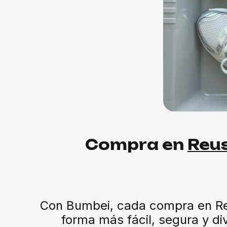
Compra en
Reu
Con Bumbei, cada compra en Reus
forma más fácil, segura y div