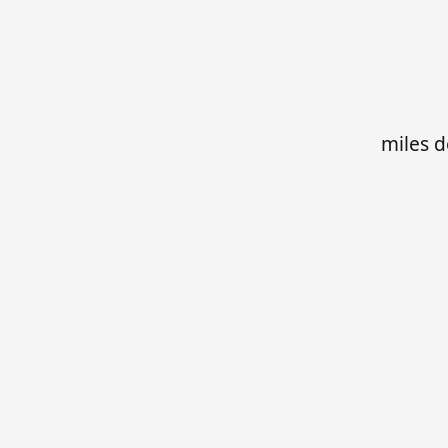
miles d