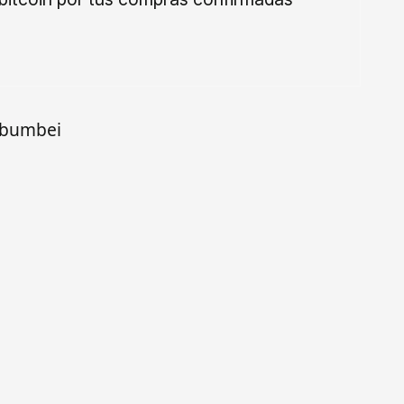
n bumbei