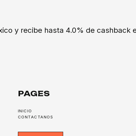
co y recibe hasta 4.0% de cashback e
PAGES
INICIO
CONTACTANOS