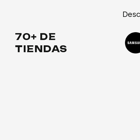
Desc
70+ DE
TIENDAS