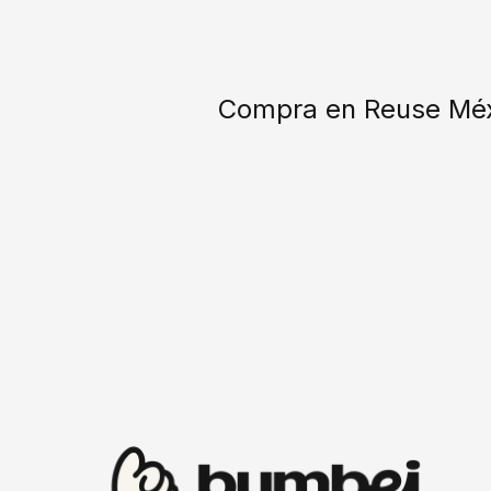
Compra en Reuse Méxi