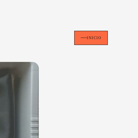
INICIO