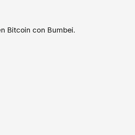
n Bitcoin con Bumbei.