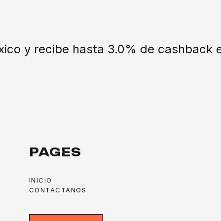
xico y recibe hasta 3.0% de cashback e
PAGES
INICIO
CONTACTANOS