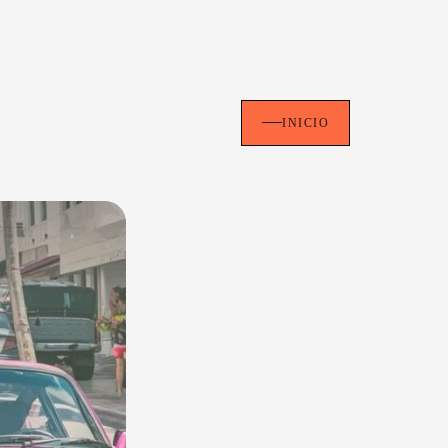
INICIO