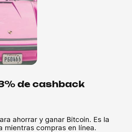
 3% de cashback
a ahorrar y ganar Bitcoin. Es la
era mientras compras en línea.