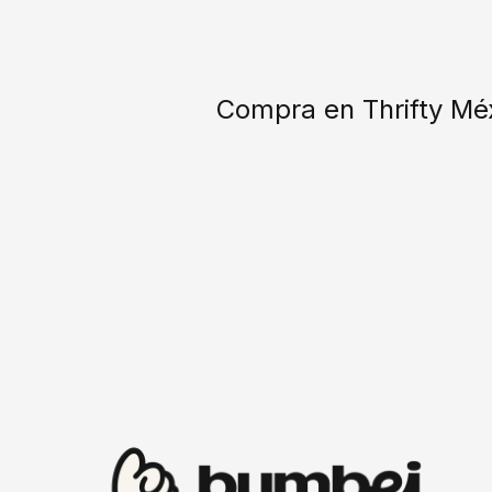
Compra en Thrifty Mé