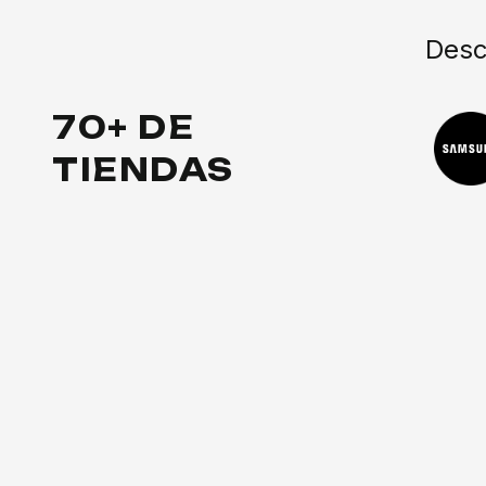
Desc
70+ DE
TIENDAS