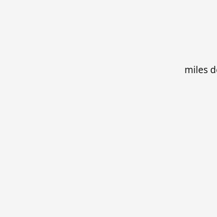
miles d