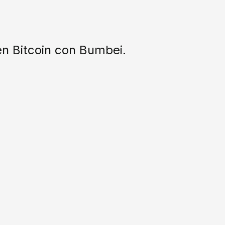
n Bitcoin con Bumbei.